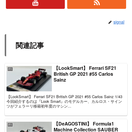
signal
関連記事
【LookSmart】 Ferrari SF21
F1
British GP 2021 #55 Carlos
Sainz
【LookSmart】 Ferrari SF21 British GP 2021 #55 Carlos Sainz 1/43
今回紹介するのは『Look Smart』のモデルカー、カルロス・サイン
ツがフェラーリ移籍初年度のマシン...
【DeAGOSTINI】 Formula1
F1
Machine Collection SAUBER