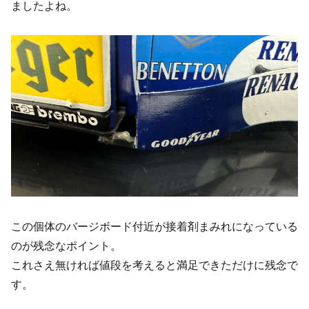
ましたよね。
この個体のバージボード付近が接着剤まみれになっている
のが残念なポイント。
これさえ無ければ値段を考えると満足できただけに残念で
す。