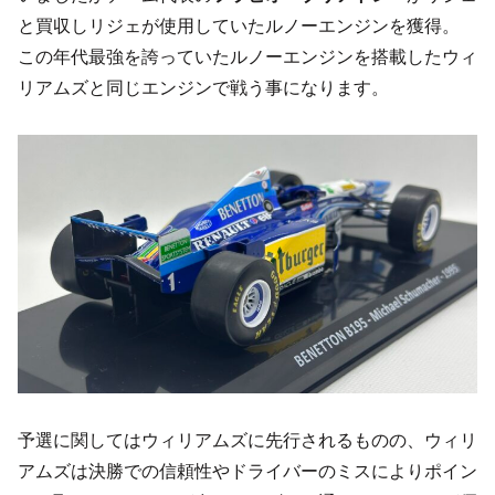
と買収しリジェが使用していたルノーエンジンを獲得。
この年代最強を誇っていたルノーエンジンを搭載したウィ
リアムズと同じエンジンで戦う事になります。
予選に関してはウィリアムズに先行されるものの、ウィリ
アムズは決勝での信頼性やドライバーのミスによりポイン