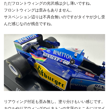
ただフロントウィングの光沢感は少し薄いですね。
フロントウィングは歪みもありません。
サスペンション辺りは不具合無いのですがタイヤが少し歪
んだ感じなのが残念ですね。
リアウィング付近も歪み無し。塗り分けもいい感じです。
カウルやリアウィングのベネトンの文字のところにはマイ