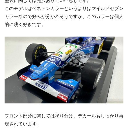
塗装に関しては光沢ありでいい感じです。
このモデルはベネトンカラーというよりはマイルドセブン
カラーなので好みが分かれそうですが、このカラーは個人
的に凄く好きです。
フロント部分に関しては塗り分け、デカールもしっかり再
現されています。