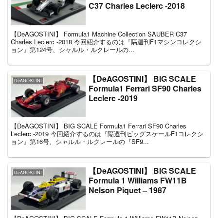
C37 Charles Leclerc -2018
【DeAGOSTINI】 Formula1 Machine Collection SAUBER C37
Charles Leclerc -2018 今回紹介するのは『隔週刊F1マシンコレクシ
ョン』第124号、シャルル・ルクレールの...
【DeAGOSTINI】 BIG SCALE
DeAGOSTINI
Formula1 Ferrari SF90 Charles
Leclerc -2019
【DeAGOSTINI】 BIG SCALE Formula1 Ferrari SF90 Charles
Leclerc -2019 今回紹介するのは『隔週刊ビッグスケールF1コレクシ
ョン』第16号、シャルル・ルクレールの『SF9...
【DeAGOSTINI】 BIG SCALE
DeAGOSTINI
Formula 1 Williams FW11B
Nelson Piquet – 1987