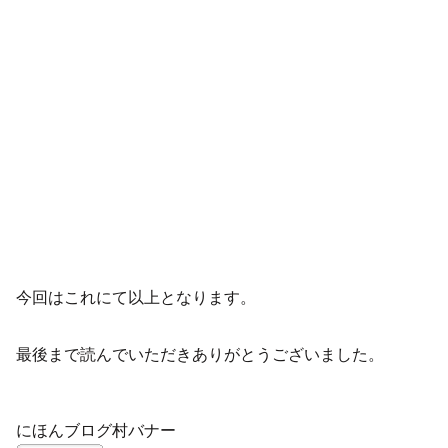
今回はこれにて以上となります。
最後まで読んでいただきありがとうございました。
にほんブログ村バナー